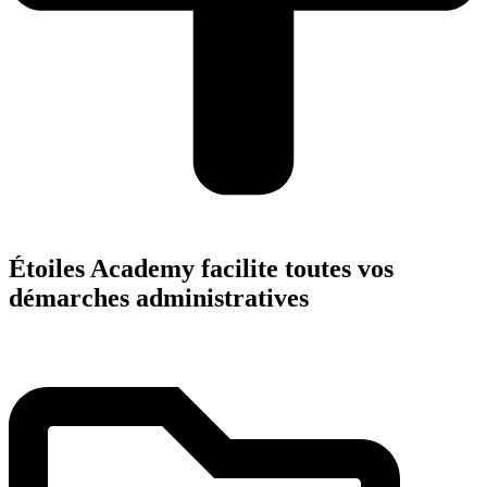
Étoiles Academy facilite toutes vos
démarches administratives