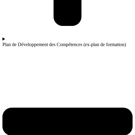
Plan de Développement des Compétences (ex-plan de formation)