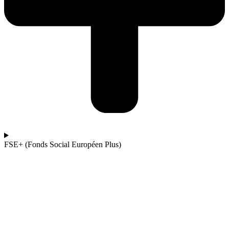
FSE+ (Fonds Social Européen Plus)