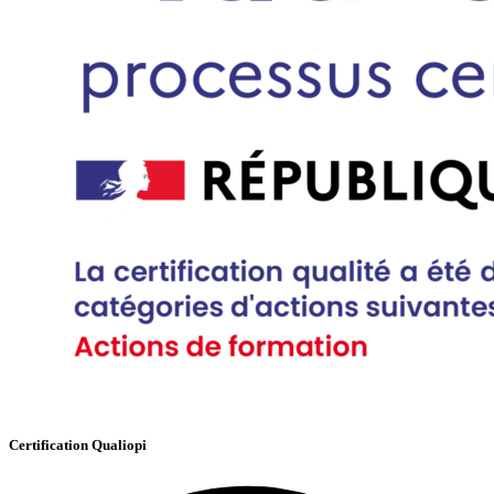
Certification Qualiopi