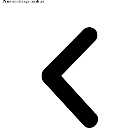
Prise en charge facilitée