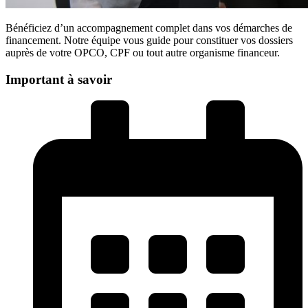
Bénéficiez d’un accompagnement complet dans vos démarches de
financement. Notre équipe vous guide pour constituer vos dossiers
auprès de votre OPCO, CPF ou tout autre organisme financeur.
Important à savoir