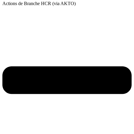
Actions de Branche HCR (via AKTO)