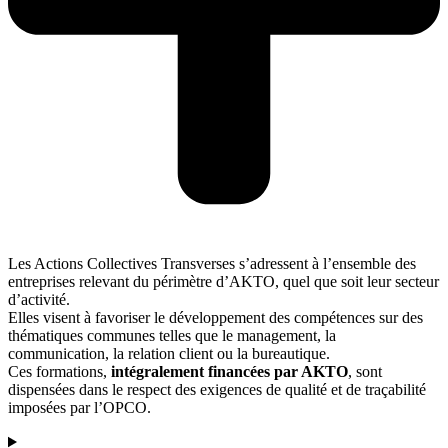
Les Actions Collectives Transverses s’adressent à l’ensemble des
entreprises relevant du périmètre d’AKTO, quel que soit leur secteur
d’activité.
Elles visent à favoriser le développement des compétences sur des
thématiques communes telles que le management, la
communication, la relation client ou la bureautique.
Ces formations,
intégralement financées par AKTO
, sont
dispensées dans le respect des exigences de qualité et de traçabilité
imposées par l’OPCO.