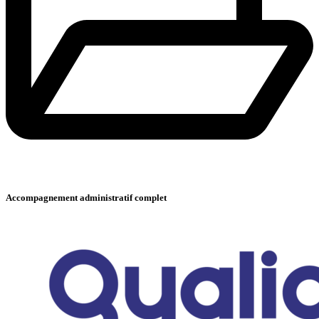
Accompagnement administratif complet