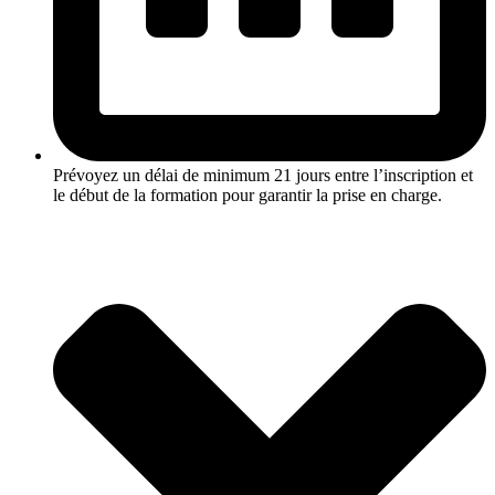
Prévoyez un délai de minimum 21 jours entre l’inscription et
le début de la formation pour garantir la prise en charge.