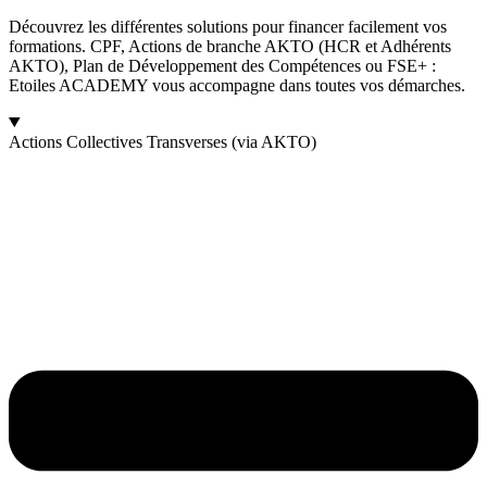
Découvrez les différentes solutions pour financer facilement vos
formations. CPF, Actions de branche AKTO (HCR et Adhérents
AKTO), Plan de Développement des Compétences ou FSE+ :
Etoiles ACADEMY vous accompagne dans toutes vos démarches.
Actions Collectives Transverses (via AKTO)