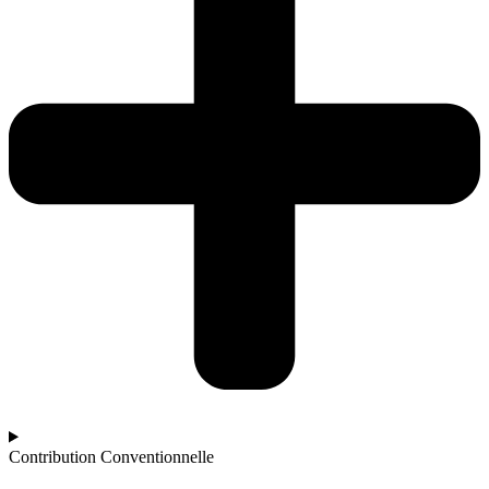
Contribution Conventionnelle