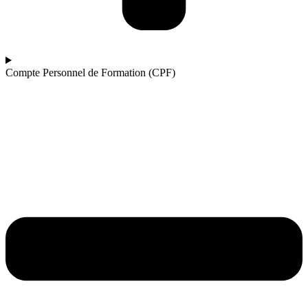
Compte Personnel de Formation (CPF)