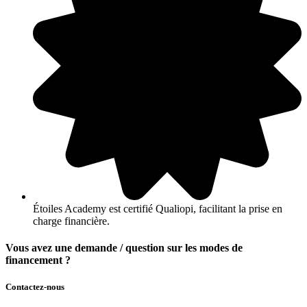
Étoiles Academy est certifié Qualiopi, facilitant la prise en
charge financière.
Vous avez une demande / question sur les modes de
financement ?
Contactez-nous