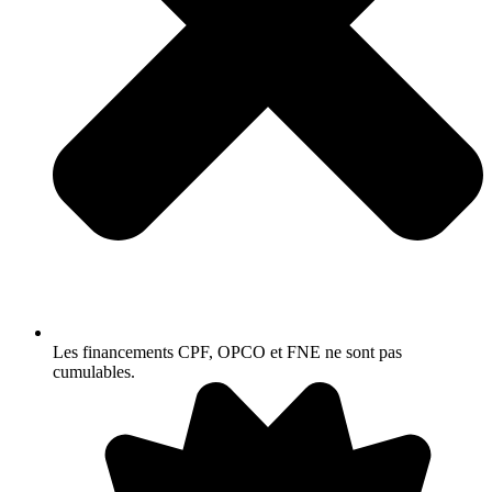
Les financements CPF, OPCO et FNE ne sont pas
cumulables.